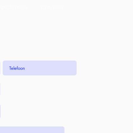
VACATURES
CONTACT