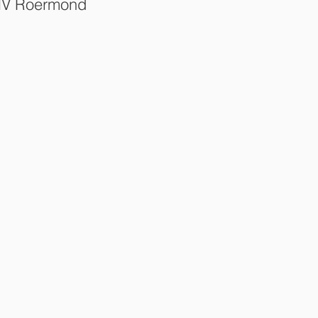
V Roermond